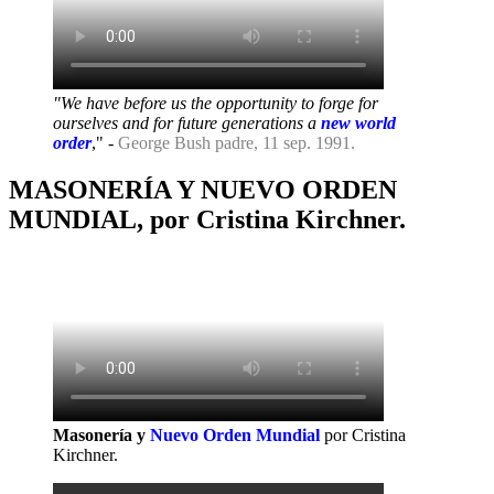
"We have before us the opportunity to forge for
ourselves and for future generations a
new world
order
," -
George Bush padre, 11 sep. 1991.
MASONERÍA Y NUEVO ORDEN
MUNDIAL, por Cristina Kirchner.
Masonería y
Nuevo Orden Mundial
por Cristina
Kirchner.