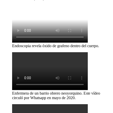
Endoscopia revela óxido de grafeno dentro del cuerpo.
Enfermera de un barrio obrero neoyorquino. Este vídeo
circuló por Whatsapp en mayo de 2020.