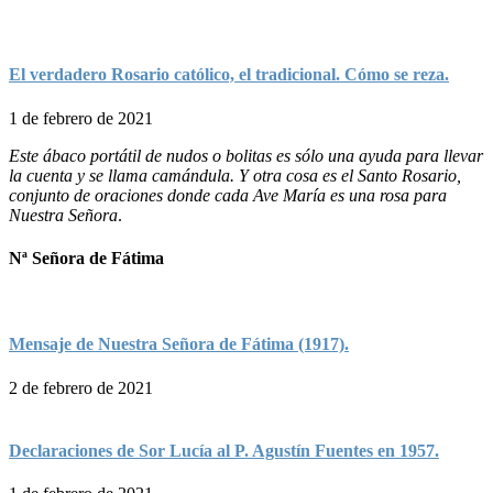
El verdadero Rosario católico, el tradicional. Cómo se reza.
1 de febrero de 2021
Este ábaco portátil de nudos o bolitas es sólo una ayuda para llevar
la cuenta y se llama camándula. Y otra cosa es el Santo Rosario,
conjunto de oraciones donde cada Ave María es una rosa para
Nuestra Señora
.
Nª Señora de Fátima
Mensaje de Nuestra Señora de Fátima (1917).
2 de febrero de 2021
Declaraciones de Sor Lucía al P. Agustín Fuentes en 1957.