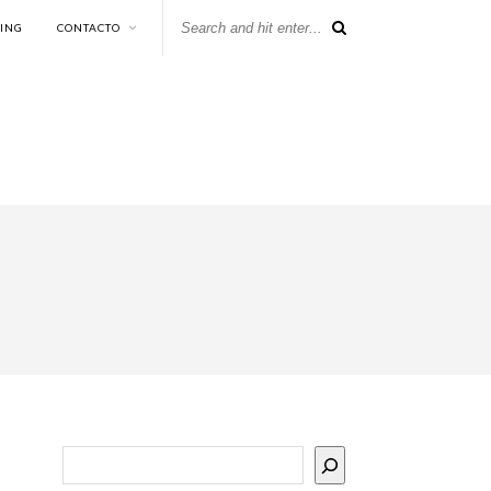
KING
CONTACTO
Buscar