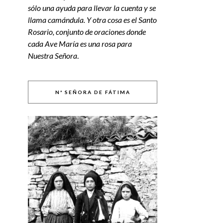
sólo una ayuda para llevar la cuenta y se
llama camándula. Y otra cosa es el Santo
Rosario, conjunto de oraciones donde
cada Ave María es una rosa para
Nuestra Señora
.
Nª SEÑORA DE FÁTIMA