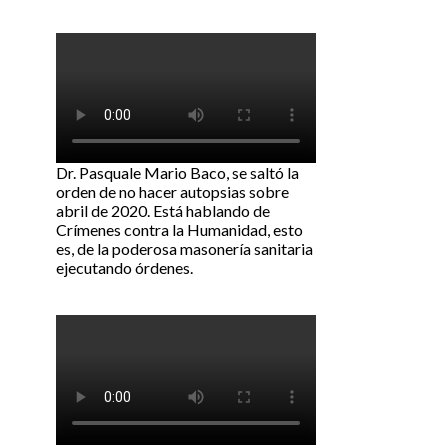
Dr. Pasquale Mario Baco, se saltó la
orden de no hacer autopsias sobre
abril de 2020. Está hablando de
Crímenes contra la Humanidad, esto
es, de la poderosa masonería sanitaria
ejecutando órdenes.