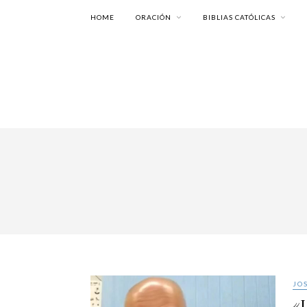
HOME
ORACIÓN
BIBLIAS CATÓLICAS
JO
«L