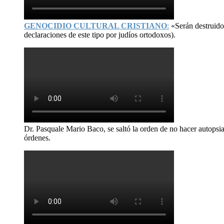
GENOCIDIO CULTURAL CRISTIANO
:
«Serán destruid
declaraciones de este tipo por judíos ortodoxos).
Dr. Pasquale Mario Baco, se saltó la orden de no hacer autopsi
órdenes.