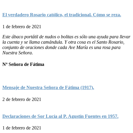
El verdadero Rosario católico, el tradicional. Cómo se reza.
1 de febrero de 2021
Este ábaco portátil de nudos o bolitas es sólo una ayuda para llevar
la cuenta y se llama camándula. Y otra cosa es el Santo Rosario,
conjunto de oraciones donde cada Ave María es una rosa para
Nuestra Señora
.
Nª Señora de Fátima
Mensaje de Nuestra Señora de Fátima (1917).
2 de febrero de 2021
Declaraciones de Sor Lucía al P. Agustín Fuentes en 1957.
1 de febrero de 2021