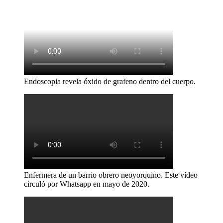
Endoscopia revela óxido de grafeno dentro del cuerpo.
Enfermera de un barrio obrero neoyorquino. Este vídeo
circuló por Whatsapp en mayo de 2020.