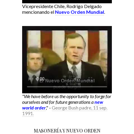
Vicepresidente Chile, Rodrigo Delgado
mencionando el
Nuevo Orden Mundial
.
"We have before us the opportunity to forge for
ourselves and for future generations a
new
world order
," -
George Bush padre, 11 sep.
1991.
MASONERÍA Y NUEVO ORDEN