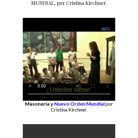
MUNDIAL, por Cristina Kirchner.
Masonería y
Nuevo Orden Mundial
por
Cristina Kirchner.