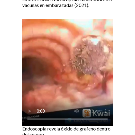
vacunas en embarazadas (2021).
Endoscopia revela óxido de grafeno dentro
del cuerpo.