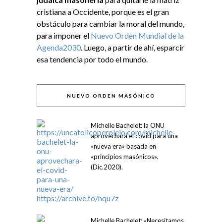
cristiana a Occidente, porque es el gran
obstáculo para cambiar la moral del mundo,
para imponer el
Nuevo Orden Mundial de la
Agenda2030
. Luego, a partir de ahí, esparcir
esa tendencia por todo el mundo.
NUEVO ORDEN MASÓNICO
Michelle Bachelet: la ONU
aprovechará el covid para una
«nueva era» basada en
«principios masónicos».
(Dic.2020).
Michelle Bachelet: «Necesitamos