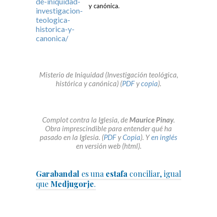
y canónica.
Misterio de Iniquidad (Investigación teológica,
histórica y canónica) (
PDF
y
copia
).
Complot contra la Iglesia, de
Maurice Pinay
.
Obra imprescindible para entender qué ha
pasado en la Iglesia. (
PDF
y
Copia
). Y
en inglés
en versión web (html).
Garabandal
es una
estafa
conciliar, igual
que
Medjugorje
.