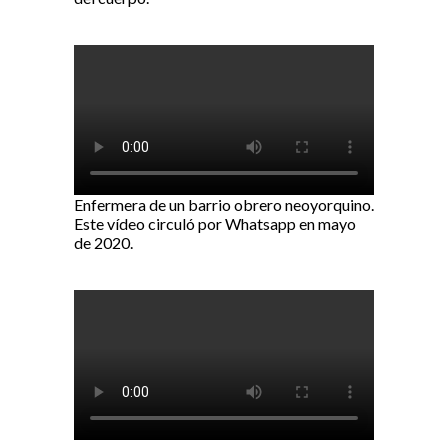
Enfermera de un barrio obrero neoyorquino.
Este vídeo circuló por Whatsapp en mayo
de 2020.