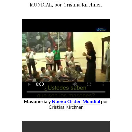
MUNDIAL, por Cristina Kirchner.
Masonería y
Nuevo Orden Mundial
por
Cristina Kirchner.