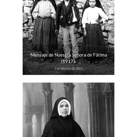
Mensaje de Nuestra Señora de Fátima
(1917).
2 de febrero de 2021