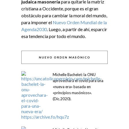
judaica masonería
para quitarle la matriz
cristiana a Occidente, porque es el gran
obstáculo para cambiar la moral del mundo,
para imponer el
Nuevo Orden Mundial de la
Agenda2030
. Luego, a partir de ahí, esparcir
esa tendencia por todo el mundo.
NUEVO ORDEN MASÓNICO
Michelle Bachelet: la ONU
aprovechará el covid para una
«nueva era» basada en
«principios masónicos».
(Dic.2020).