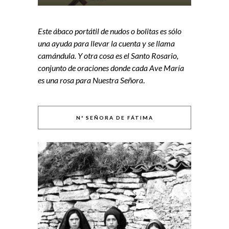
Este ábaco portátil de nudos o bolitas es sólo
una ayuda para llevar la cuenta y se llama
camándula. Y otra cosa es el Santo Rosario,
conjunto de oraciones donde cada Ave María
es una rosa para Nuestra Señora
.
Nª SEÑORA DE FÁTIMA