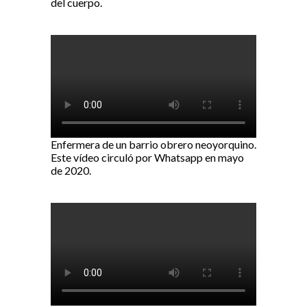
del cuerpo.
Enfermera de un barrio obrero neoyorquino.
Este vídeo circuló por Whatsapp en mayo
de 2020.