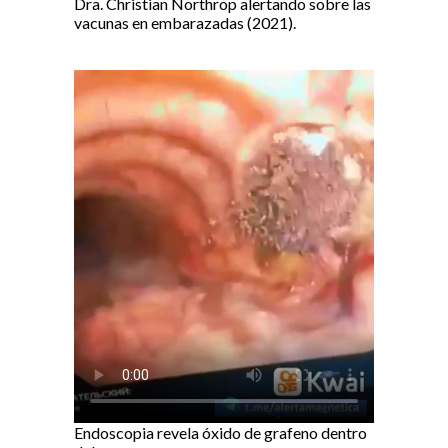
Dra. Christian Northrop alertando sobre las
vacunas en embarazadas (2021).
Endoscopia revela óxido de grafeno dentro