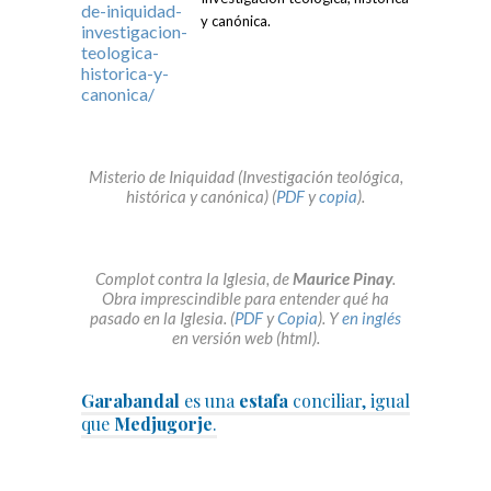
y canónica.
Misterio de Iniquidad (Investigación teológica,
histórica y canónica) (
PDF
y
copia
).
Complot contra la Iglesia, de
Maurice Pinay
.
Obra imprescindible para entender qué ha
pasado en la Iglesia. (
PDF
y
Copia
). Y
en inglés
en versión web (html).
Garabandal
es una
estafa
conciliar, igual
que
Medjugorje
.