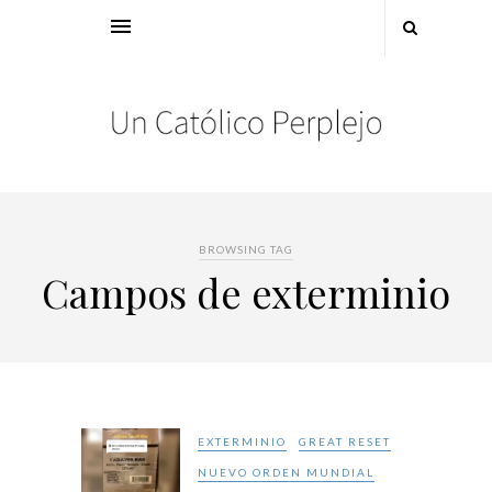
BROWSING TAG
Campos de exterminio
EXTERMINIO
GREAT RESET
NUEVO ORDEN MUNDIAL