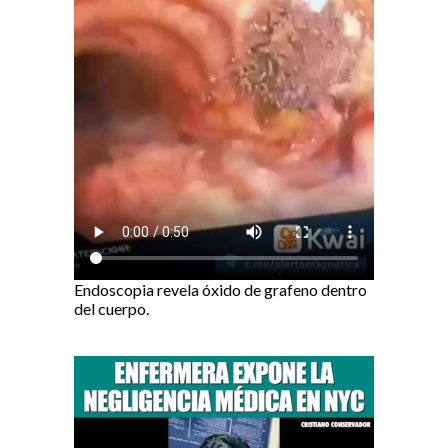
Endoscopia revela óxido de grafeno dentro
del cuerpo.