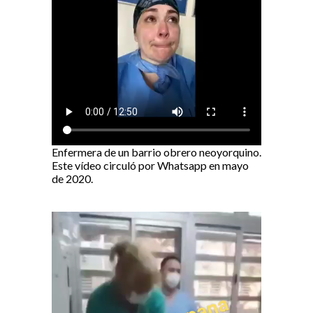
Enfermera de un barrio obrero neoyorquino.
Este vídeo circuló por Whatsapp en mayo
de 2020.