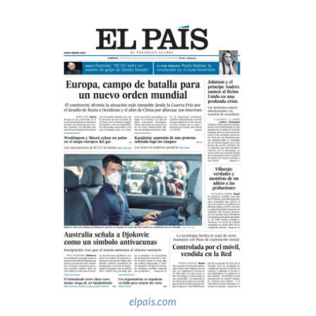
elpais.com