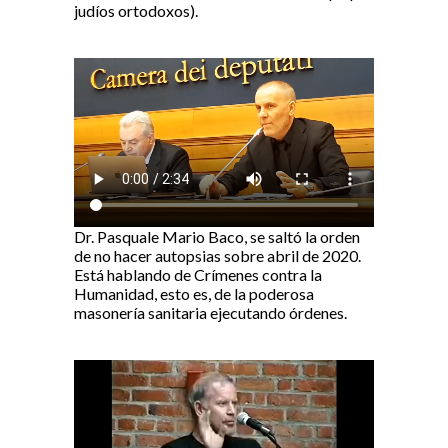
judíos ortodoxos).
Dr. Pasquale Mario Baco, se saltó la orden
de no hacer autopsias sobre abril de 2020.
Está hablando de Crímenes contra la
Humanidad, esto es, de la poderosa
masonería sanitaria ejecutando órdenes.