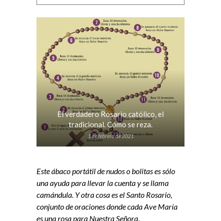
El verdadero Rosario católico, el
tradicional. Cómo se reza.
1 de febrero de 2021
Este ábaco portátil de nudos o bolitas es sólo
una ayuda para llevar la cuenta y se llama
camándula. Y otra cosa es el Santo Rosario,
conjunto de oraciones donde cada Ave María
es una rosa para Nuestra Señora
.