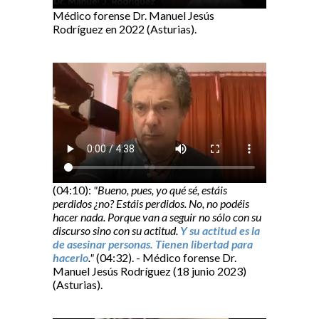
Médico forense Dr. Manuel Jesús
Rodríguez en 2022 (Asturias).
(04:10):
"Bueno, pues, yo qué sé, estáis
perdidos ¿no? Estáis perdidos. No, no podéis
hacer nada. Porque van a seguir no sólo con su
discurso sino con su actitud.
Y su actitud es la
de asesinar personas. Tienen libertad para
hacerlo
."
(04:32). - Médico forense Dr.
Manuel Jesús Rodríguez (18 junio 2023)
(Asturias).