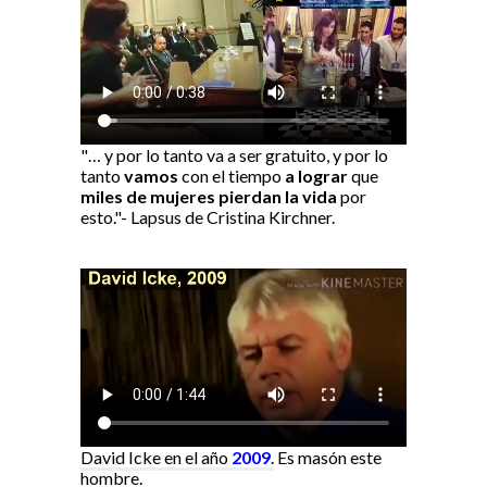
"… y por lo tanto va a ser gratuito, y por lo
tanto
vamos
con el tiempo
a lograr
que
miles de mujeres pierdan la vida
por
esto."- Lapsus de Cristina Kirchner.
David Icke en el año
2009
.
Es masón este
hombre.