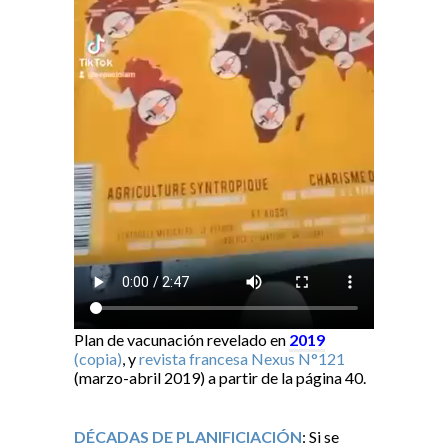
Plan de vacunación revelado en
2019
(copia)
, y
revista francesa Nexus N°121
(marzo-abril 2019) a partir de la página 40.
DÉCADAS DE PLANIFICIACIÓN
: Si se