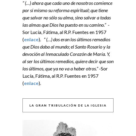
” (…) ahora que cada uno de nosotros comience
por sí mismo su reforma espiritual; que tiene
que salvar no sólo su alma, sino salvar a todas
las almas que Dios ha puesto en su camino.”
-
Sor Lucía, Fátima, al R.P. Fuentes en 1957
(
enlace
).
” (…) dos eran los últimos remedios
que Dios daba al mundo; el Santo Rosario y la
devoción al Inmaculado Corazón de María. Y,
al ser los últimos remedios, quiere decir que son
los últimos, que ya no va a haber otros.”
-Sor
Lucía, Fátima, al R.P. Fuentes en 1957
(
enlace
).
LA GRAN TRIBULACIÓN DE LA IGLESIA