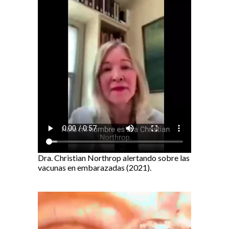
Dra. Christian Northrop alertando sobre las
vacunas en embarazadas (2021).