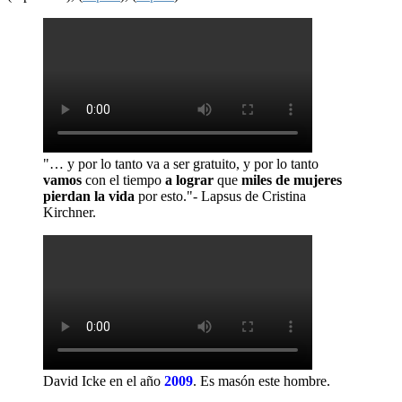
"… y por lo tanto va a ser gratuito, y por lo tanto
vamos
con el tiempo
a lograr
que
miles de mujeres
pierdan la vida
por esto."- Lapsus de Cristina
Kirchner.
David Icke en el año
2009
.
Es masón este hombre.