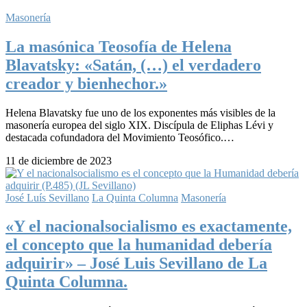
Masonería
La masónica Teosofía de Helena
Blavatsky: «Satán, (…) el verdadero
creador y bienhechor.»
Helena Blavatsky fue uno de los exponentes más visibles de la
masonería europea del siglo XIX. Discípula de Eliphas Lévi y
destacada cofundadora del Movimiento Teosófico.…
11 de diciembre de 2023
José Luís Sevillano
La Quinta Columna
Masonería
«Y el nacionalsocialismo es exactamente,
el concepto que la humanidad debería
adquirir» – José Luis Sevillano de La
Quinta Columna.