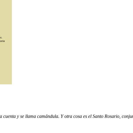
r la cuenta y se llama camándula. Y otra cosa es el Santo Rosario, con