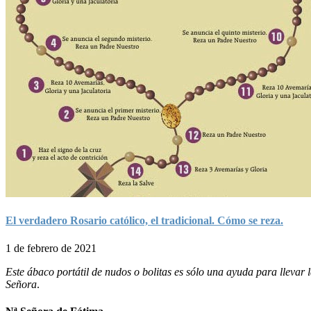
El verdadero Rosario católico, el tradicional. Cómo se reza.
1 de febrero de 2021
Este ábaco portátil de nudos o bolitas es sólo una ayuda para lleva
Señora
.