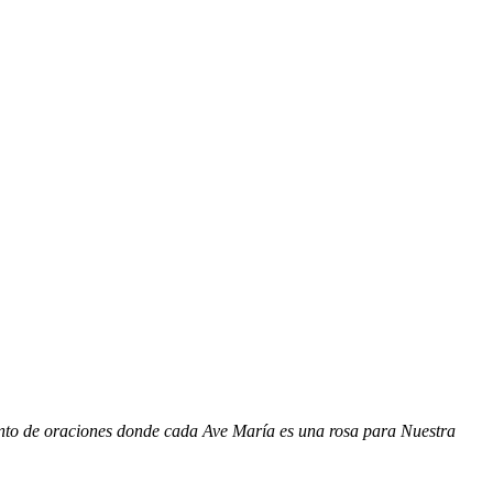
junto de oraciones donde cada Ave María es una rosa para Nuestra