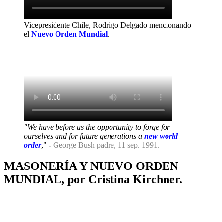
Vicepresidente Chile, Rodrigo Delgado mencionando
el
Nuevo Orden Mundial
.
"We have before us the opportunity to forge for
ourselves and for future generations a
new world
order
," -
George Bush padre, 11 sep. 1991.
MASONERÍA Y NUEVO ORDEN
MUNDIAL, por Cristina Kirchner.