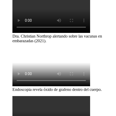
Dra. Christian Northrop alertando sobre las vacunas en
embarazadas (2021).
Endoscopia revela óxido de grafeno dentro del cuerpo.