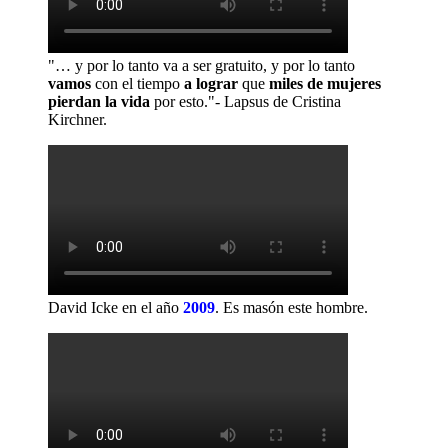
"… y por lo tanto va a ser gratuito, y por lo tanto
vamos
con el tiempo
a lograr
que
miles de mujeres
pierdan la vida
por esto."- Lapsus de Cristina
Kirchner.
David Icke en el año
2009
.
Es masón este hombre.