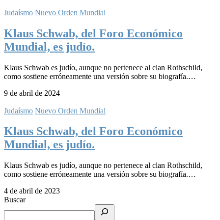
Judaísmo
Nuevo Orden Mundial
Klaus Schwab, del Foro Económico
Mundial, es judío.
Klaus Schwab es judío, aunque no pertenece al clan Rothschild,
como sostiene erróneamente una versión sobre su biografía.…
9 de abril de 2024
Judaísmo
Nuevo Orden Mundial
Klaus Schwab, del Foro Económico
Mundial, es judío.
Klaus Schwab es judío, aunque no pertenece al clan Rothschild,
como sostiene erróneamente una versión sobre su biografía.…
4 de abril de 2023
Buscar