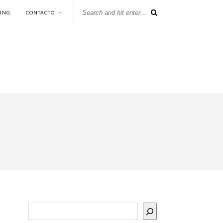
KING
CONTACTO
Buscar