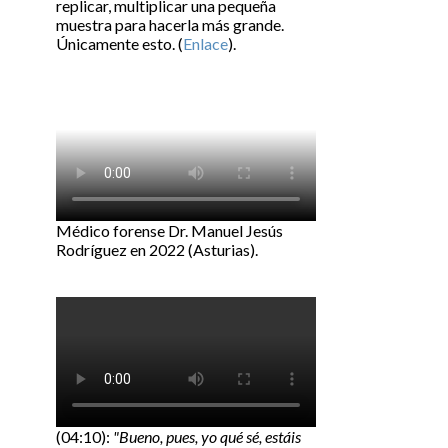
replicar, multiplicar una pequeña
muestra para hacerla más grande.
Únicamente esto. (
Enlace
).
Médico forense Dr. Manuel Jesús
Rodríguez en 2022 (Asturias).
(04:10):
"Bueno, pues, yo qué sé, estáis