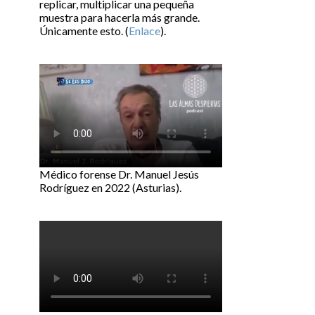
replicar, multiplicar una pequeña
muestra para hacerla más grande.
Únicamente esto. (
Enlace
).
Médico forense Dr. Manuel Jesús
Rodríguez en 2022 (Asturias).