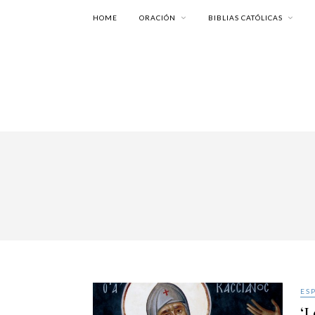
HOME
ORACIÓN
BIBLIAS CATÓLICAS
ES
‘L