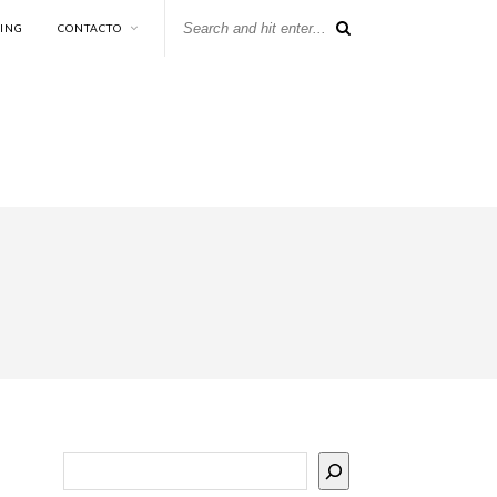
KING
CONTACTO
Buscar