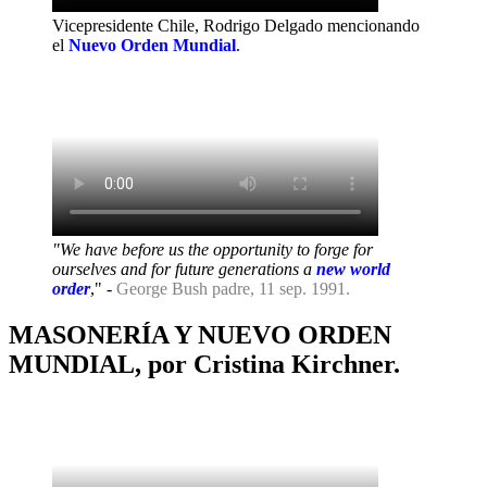
Vicepresidente Chile, Rodrigo Delgado mencionando
el
Nuevo Orden Mundial
.
"We have before us the opportunity to forge for
ourselves and for future generations a
new world
order
," -
George Bush padre, 11 sep. 1991.
MASONERÍA Y NUEVO ORDEN
MUNDIAL, por Cristina Kirchner.