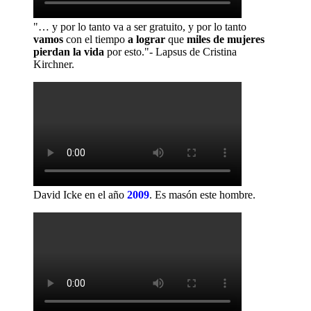
"… y por lo tanto va a ser gratuito, y por lo tanto
vamos
con el tiempo
a lograr
que
miles de mujeres
pierdan la vida
por esto."- Lapsus de Cristina
Kirchner.
David Icke en el año
2009
.
Es masón este hombre.