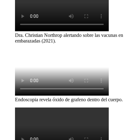
Dra. Christian Northrop alertando sobre las vacunas en
embarazadas (2021).
Endoscopia revela óxido de grafeno dentro del cuerpo.