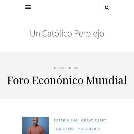
BROWSING TAG
Foro Econónico Mundial
EXTERMINIO
GREAT RESET
JUDAÍSMO
MASONERÍA