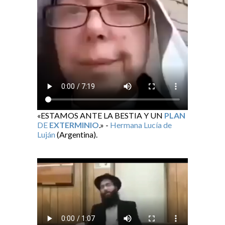
«ESTAMOS ANTE LA BESTIA Y UN
PLAN
DE
EXTERMINIO
.» -
Hermana Lucía de
Luján
(Argentina).