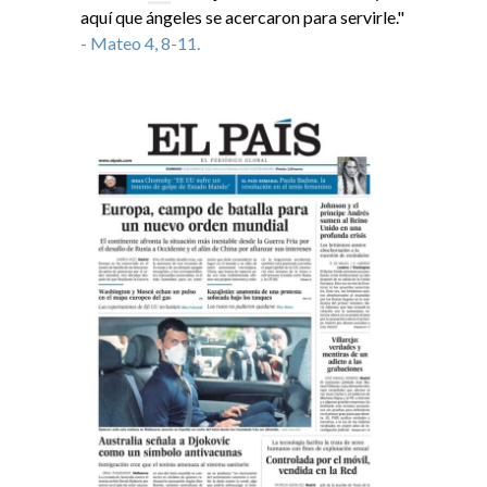
aquí que ángeles se acercaron para servirle."
- Mateo 4, 8-11.