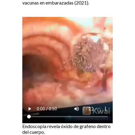
vacunas en embarazadas (2021).
Endoscopia revela óxido de grafeno dentro
del cuerpo.