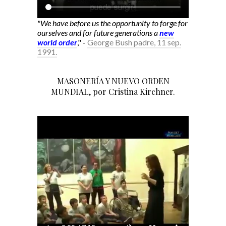
"We have before us the opportunity to forge for
ourselves and for future generations a
new
world order
," -
George Bush padre, 11 sep.
1991.
MASONERÍA Y NUEVO ORDEN
MUNDIAL, por Cristina Kirchner.