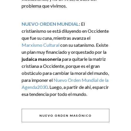
problema que vivimos.
NUEVO ORDEN MUNDIAL
: El
cristianismo se está diluyendo en Occidente
que fue su cuna, mientras avanza el
Marxismo Cultural
con su satanismo. Existe
un plan muy financiado y orquestado por la
judaica masonería
para quitarle la matriz
cristiana a Occidente, porque es el gran
obstáculo para cambiar la moral del mundo,
para imponer el
Nuevo Orden Mundial de la
Agenda2030
. Luego, a partir de ahí, esparcir
esa tendencia por todo el mundo.
NUEVO ORDEN MASÓNICO