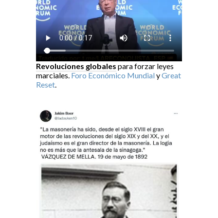
Revoluciones globales
para forzar leyes
marciales.
Foro Económico Mundial
y
Great
Reset
.