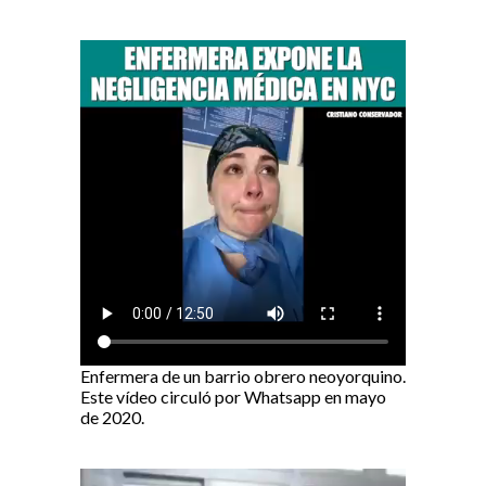
Enfermera de un barrio obrero neoyorquino.
Este vídeo circuló por Whatsapp en mayo
de 2020.