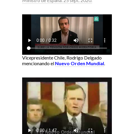
Ministro de España. 25 sept. 2020.
Vicepresidente Chile, Rodrigo Delgado
mencionando el
Nuevo Orden Mundial
.