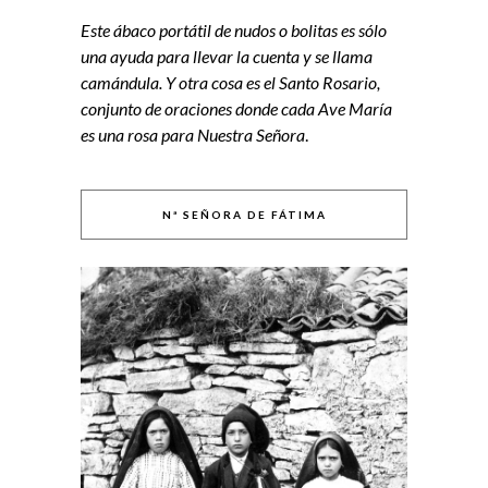
Este ábaco portátil de nudos o bolitas es sólo
una ayuda para llevar la cuenta y se llama
camándula. Y otra cosa es el Santo Rosario,
conjunto de oraciones donde cada Ave María
es una rosa para Nuestra Señora
.
Nª SEÑORA DE FÁTIMA