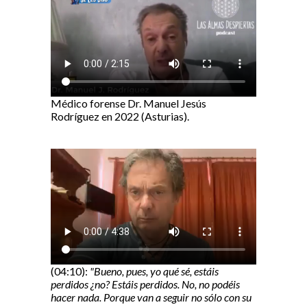
Médico forense Dr. Manuel Jesús
Rodríguez en 2022 (Asturias).
(04:10):
"Bueno, pues, yo qué sé, estáis
perdidos ¿no? Estáis perdidos. No, no podéis
hacer nada. Porque van a seguir no sólo con su