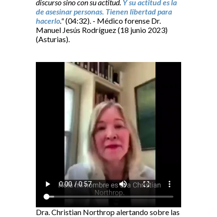
discurso sino con su actitud.
Y su actitud es la
de asesinar personas. Tienen libertad para
hacerlo
."
(04:32). - Médico forense Dr.
Manuel Jesús Rodríguez (18 junio 2023)
(Asturias).
Dra. Christian Northrop alertando sobre las