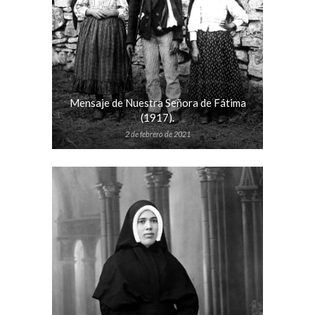
Mensaje de Nuestra Señora de Fátima
(1917).
2 de febrero de 2021