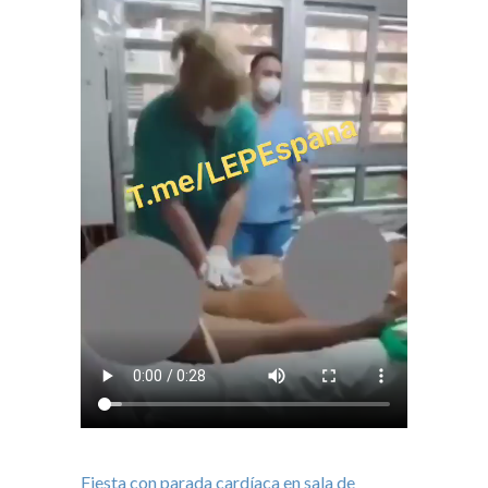
Fiesta con parada cardíaca en sala de