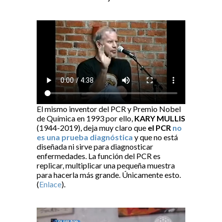
El mismo inventor del PCR y Premio Nobel
de Química en 1993 por ello,
KARY MULLIS
(1944-2019), deja muy claro que
el PCR
no
es una prueba diagnóstica
y que no está
diseñada ni sirve para diagnosticar
enfermedades. La función del PCR es
replicar, multiplicar una pequeña muestra
para hacerla más grande. Únicamente esto.
(
Enlace
).