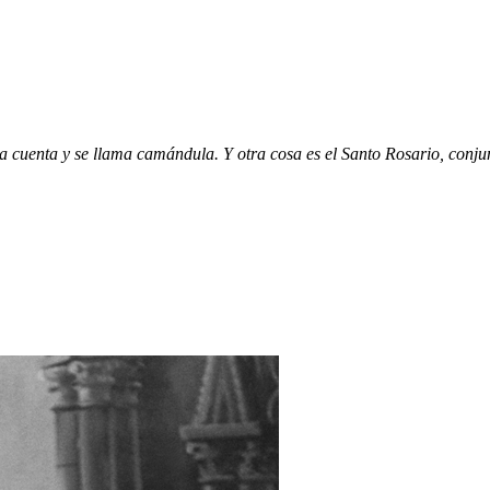
r la cuenta y se llama camándula. Y otra cosa es el Santo Rosario, con