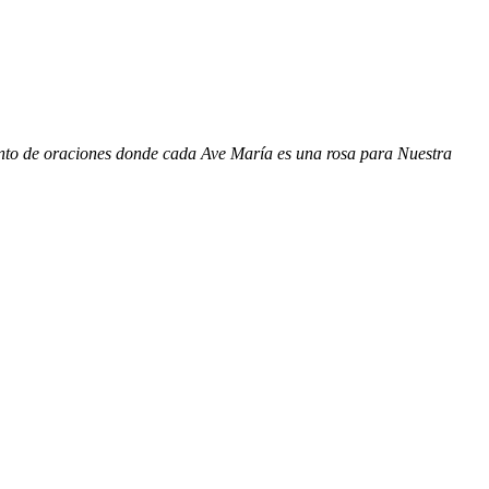
junto de oraciones donde cada Ave María es una rosa para Nuestra