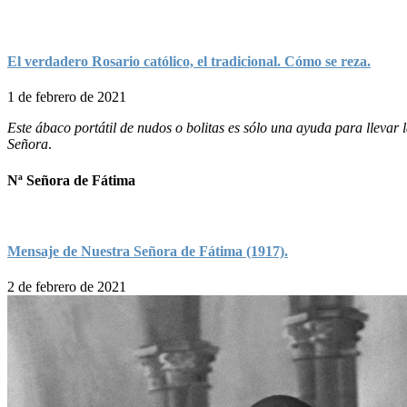
El verdadero Rosario católico, el tradicional. Cómo se reza.
1 de febrero de 2021
Este ábaco portátil de nudos o bolitas es sólo una ayuda para lleva
Señora
.
Nª Señora de Fátima
Mensaje de Nuestra Señora de Fátima (1917).
2 de febrero de 2021