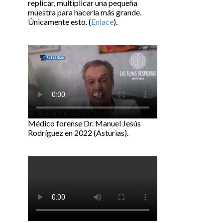
replicar, multiplicar una pequeña
muestra para hacerla más grande.
Únicamente esto. (
Enlace
).
Médico forense Dr. Manuel Jesús
Rodríguez en 2022 (Asturias).