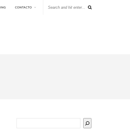
KING
CONTACTO
Buscar