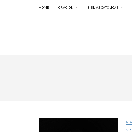
HOME
ORACIÓN
BIBLIAS CATÓLICAS
AD
MA