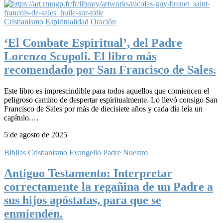
Cristianismo
Espiritualidad
Oración
‘El Combate Espiritual’, del Padre
Lorenzo Scupoli. El libro más
recomendado por San Francisco de Sales.
Este libro es imprescindible para todos aquellos que comiencen el
peligroso camino de despertar espiritualmente. Lo llevó consigo San
Francisco de Sales por más de diecisiete años y cada día leía un
capítulo.…
5 de agosto de 2025
Biblias
Cristianismo
Evangelio
Padre Nuestro
Antiguo Testamento: Interpretar
correctamente la regañina de un Padre a
sus hijos apóstatas, para que se
enmienden.