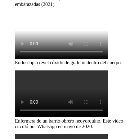
embarazadas (2021).
Endoscopia revela óxido de grafeno dentro del cuerpo.
Enfermera de un barrio obrero neoyorquino. Este vídeo
circuló por Whatsapp en mayo de 2020.