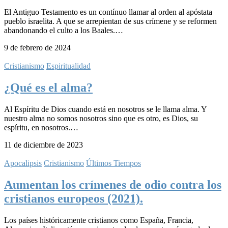
El Antiguo Testamento es un contínuo llamar al orden al apóstata
pueblo israelita. A que se arrepientan de sus crímene y se reformen
abandonando el culto a los Baales.…
9 de febrero de 2024
Cristianismo
Espiritualidad
¿Qué es el alma?
Al Espíritu de Dios cuando está en nosotros se le llama alma. Y
nuestro alma no somos nosotros sino que es otro, es Dios, su
espíritu, en nosotros.…
11 de diciembre de 2023
Apocalipsis
Cristianismo
Últimos Tiempos
Aumentan los crímenes de odio contra los
cristianos europeos (2021).
Los países históricamente cristianos como España, Francia,