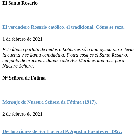
El Santo Rosario
El verdadero Rosario católico, el tradicional. Cómo se reza.
1 de febrero de 2021
Este ábaco portátil de nudos o bolitas es sólo una ayuda para llevar
la cuenta y se llama camándula. Y otra cosa es el Santo Rosario,
conjunto de oraciones donde cada Ave María es una rosa para
Nuestra Señora
.
Nª Señora de Fátima
Mensaje de Nuestra Señora de Fátima (1917).
2 de febrero de 2021
Declaraciones de Sor Lucía al P. Agustín Fuentes en 1957.