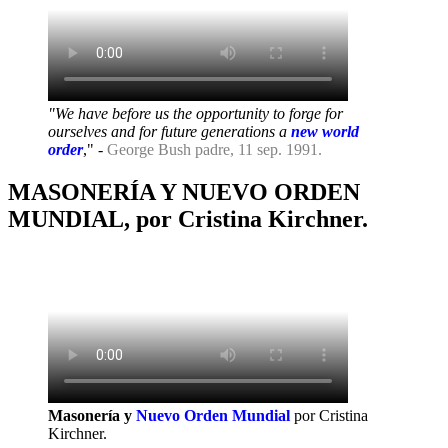
"We have before us the opportunity to forge for
ourselves and for future generations a
new world
order
," -
George Bush padre, 11 sep. 1991.
MASONERÍA Y NUEVO ORDEN
MUNDIAL, por Cristina Kirchner.
Masonería y
Nuevo Orden Mundial
por Cristina
Kirchner.