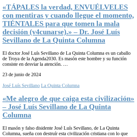
«TÁPALES la verdad, ENVUÉLVELES
con mentiras y cuando llegue el momento,
TIÉNTALES para que tomen la mala
decisión (v4cunarse).» – Dr. José Luís
Sevillano de La Quinta Columna
El doctor José Luís Sevillano de La Quinta Columna es un caballo
de Troya de la Agenda2030. Es masón este hombre y su función
consiste en desviar la atención. …
23 de junio de 2024
José Luís Sevillano
La Quinta Columna
«Me alegro de que caiga esta civilización»
– José Luís Sevillano de La Quinta
Columna
El masón y falso disidente José Luís Sevillano, de La Quinta
Columna, sueña con destruír esta civilización cristiana con lo que