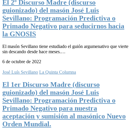
El 2º Discurso Madre (discurso
guionizado) del masón José Luis
Sevillano: Programación Predictiva o
Primado Negativo para seducirnos hacia
la GNOSIS
El masón Sevillano tiene estudiado el guión argumenativo que vierte
sin descando desde hace meses.…
6 de octubre de 2022
José Luís Sevillano
La Quinta Columna
El 1er Discurso Madre (discurso
guionizado) del masón José Luis
Sevillano: Programación Predictiva o
Primado Negativo para nuestra
aceptación y sumisión al masónico Nuevo
Orden Mundial.