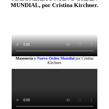
MUNDIAL, por Cristina Kirchner.
Masonería y
Nuevo Orden Mundial
por Cristina
Kirchner.