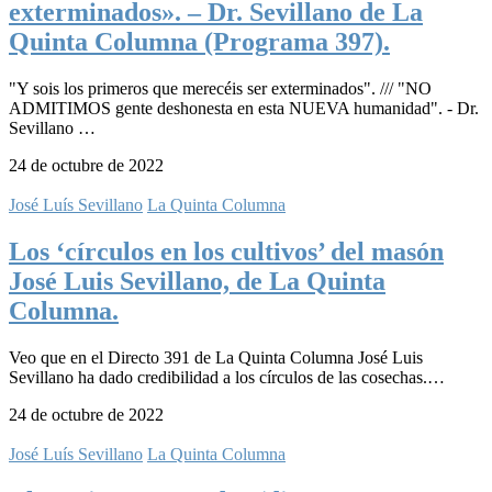
exterminados». – Dr. Sevillano de La
Quinta Columna (Programa 397).
"Y sois los primeros que merecéis ser exterminados". /// "NO
ADMITIMOS gente deshonesta en esta NUEVA humanidad". - Dr.
Sevillano …
24 de octubre de 2022
José Luís Sevillano
La Quinta Columna
Los ‘círculos en los cultivos’ del masón
José Luis Sevillano, de La Quinta
Columna.
Veo que en el Directo 391 de La Quinta Columna José Luis
Sevillano ha dado credibilidad a los círculos de las cosechas.…
24 de octubre de 2022
José Luís Sevillano
La Quinta Columna