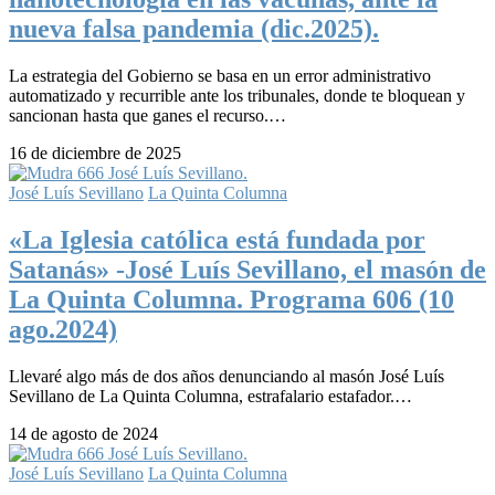
nueva falsa pandemia (dic.2025).
La estrategia del Gobierno se basa en un error administrativo
automatizado y recurrible ante los tribunales, donde te bloquean y
sancionan hasta que ganes el recurso.…
16 de diciembre de 2025
José Luís Sevillano
La Quinta Columna
«La Iglesia católica está fundada por
Satanás» -José Luís Sevillano, el masón de
La Quinta Columna. Programa 606 (10
ago.2024)
Llevaré algo más de dos años denunciando al masón José Luís
Sevillano de La Quinta Columna, estrafalario estafador.…
14 de agosto de 2024
José Luís Sevillano
La Quinta Columna