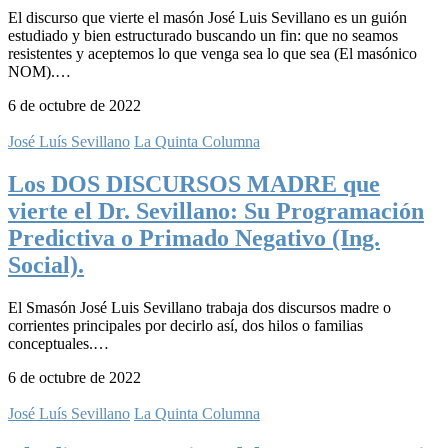
El discurso que vierte el masón José Luis Sevillano es un guión
estudiado y bien estructurado buscando un fin: que no seamos
resistentes y aceptemos lo que venga sea lo que sea (El masónico
NOM).…
6 de octubre de 2022
José Luís Sevillano
La Quinta Columna
Los DOS DISCURSOS MADRE que
vierte el Dr. Sevillano: Su Programación
Predictiva o Primado Negativo (Ing.
Social).
El Smasón José Luis Sevillano trabaja dos discursos madre o
corrientes principales por decirlo así, dos hilos o familias
conceptuales.…
6 de octubre de 2022
José Luís Sevillano
La Quinta Columna