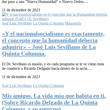
dar paso a una "Nueva Humanidad" o Nuevo Orden.…
11 de diciembre de 2023
José Luís Sevillano
La Quinta Columna
Masonería
«Y el nacionalsocialismo es exactamente,
el concepto que la humanidad debería
adquirir» – José Luis Sevillano de La
Quinta Columna.
El Dr. Sevillano es masón, y en cada programa se le ve cómo trata
de conducir a Ricardo Delgado hacia dentro de la secta.…
11 de diciembre de 2023
José Luís Sevillano
La Quinta Columna
Mis amigos. La vida mía que habita en ti.
(Sobre Ricardo Delgado de La Quinta
Columna, y su entorno).