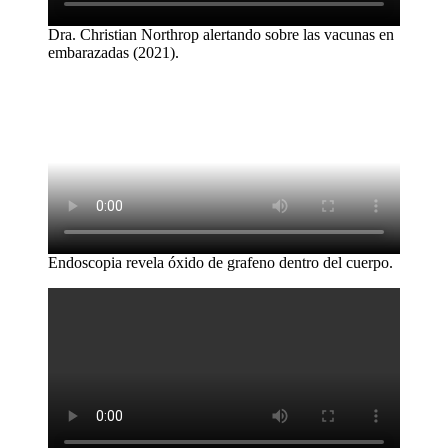
Dra. Christian Northrop alertando sobre las vacunas en
embarazadas (2021).
Endoscopia revela óxido de grafeno dentro del cuerpo.