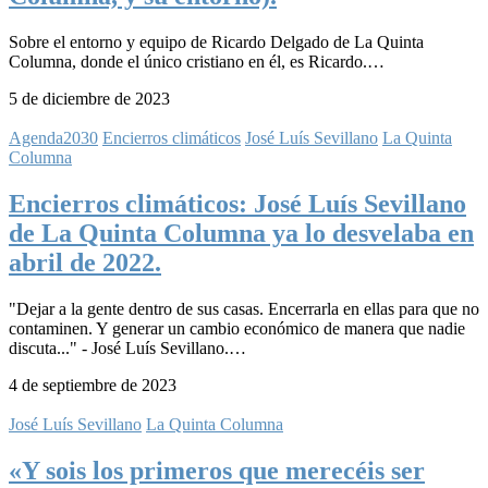
Sobre el entorno y equipo de Ricardo Delgado de La Quinta
Columna, donde el único cristiano en él, es Ricardo.…
5 de diciembre de 2023
Agenda2030
Encierros climáticos
José Luís Sevillano
La Quinta
Columna
Encierros climáticos: José Luís Sevillano
de La Quinta Columna ya lo desvelaba en
abril de 2022.
"Dejar a la gente dentro de sus casas. Encerrarla en ellas para que no
contaminen. Y generar un cambio económico de manera que nadie
discuta..." - José Luís Sevillano.…
4 de septiembre de 2023
José Luís Sevillano
La Quinta Columna
«Y sois los primeros que merecéis ser